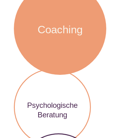
Coaching
Psychologische
Beratung