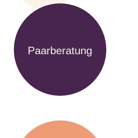
Paarberatung