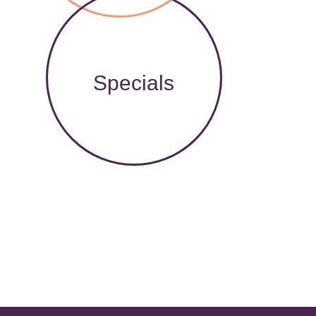
Specials