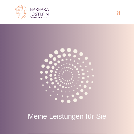
Meine Leistungen für Sie