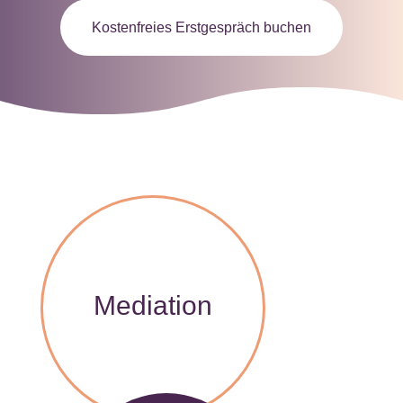
Kostenfreies Erstgespräch buchen
Mediation