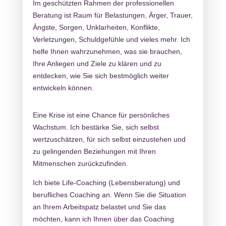
Im geschützten Rahmen der professionellen
Beratung ist Raum für Belastungen, Ärger, Trauer,
Ängste, Sorgen, Unklarheiten, Konflikte,
Verletzungen, Schuldgefühle und vieles mehr. Ich
helfe Ihnen wahrzunehmen, was sie brauchen,
Ihre Anliegen und Ziele zu klären und zu
entdecken, wie Sie sich bestmöglich weiter
entwickeln können.
Eine Krise ist eine Chance für persönliches
Wachstum. Ich bestärke Sie, sich selbst
wertzuschätzen, für sich selbst einzustehen und
zu gelingenden Beziehungen mit Ihren
Mitmenschen zurückzufinden.
Ich biete Life-Coaching (Lebensberatung) und
berufliches Coaching an. Wenn Sie die Situation
an Ihrem Arbeitspatz belastet und Sie das
möchten, kann ich Ihnen über das Coaching