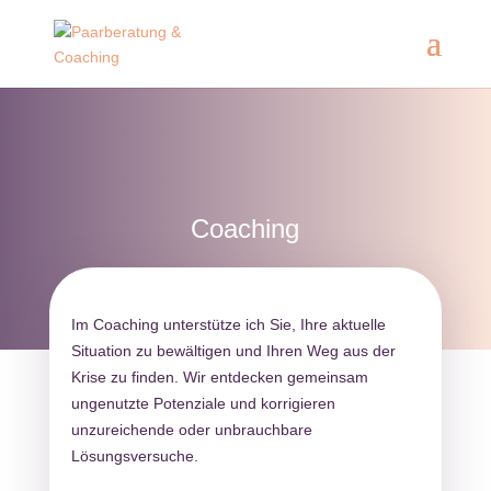
Coaching
Im Coaching unterstütze ich Sie, Ihre aktuelle
Situation zu bewältigen und Ihren Weg aus der
Krise zu finden. Wir entdecken gemeinsam
ungenutzte Potenziale und korrigieren
unzureichende oder unbrauchbare
Lösungsversuche.