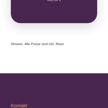
Hinweis: Alle Preise sind inkl. Mwst.
Kontakt