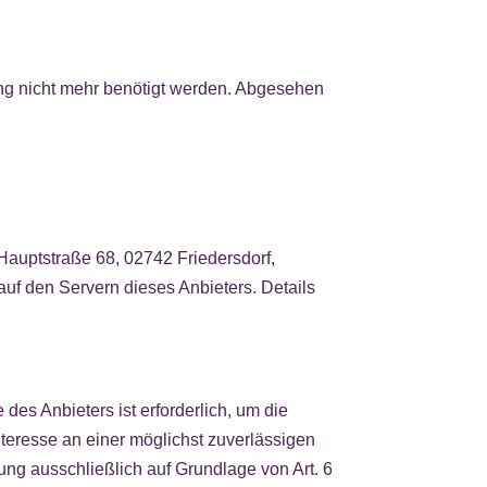
ung nicht mehr benötigt werden. Abgesehen
auptstraße 68, 02742 Friedersdorf,
auf den Servern dieses Anbieters. Details
des Anbieters ist erforderlich, um die
Interesse an einer möglichst zuverlässigen
ung ausschließlich auf Grundlage von Art. 6