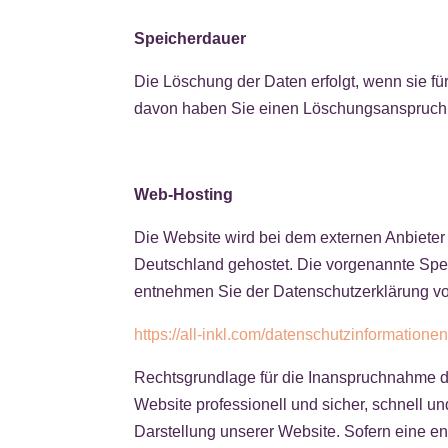
Speicherdauer
Die Löschung der Daten erfolgt, wenn sie f
davon haben Sie einen Löschungsanspruch un
Web-Hosting
Die Website wird bei dem externen Anbiete
Deutschland gehostet. Die vorgenannte Speic
entnehmen Sie der Datenschutzerklärung v
https://all-inkl.com/datenschutzinformationen
Rechtsgrundlage für die Inanspruchnahme des
Website professionell und sicher, schnell un
Darstellung unserer Website. Sofern eine en