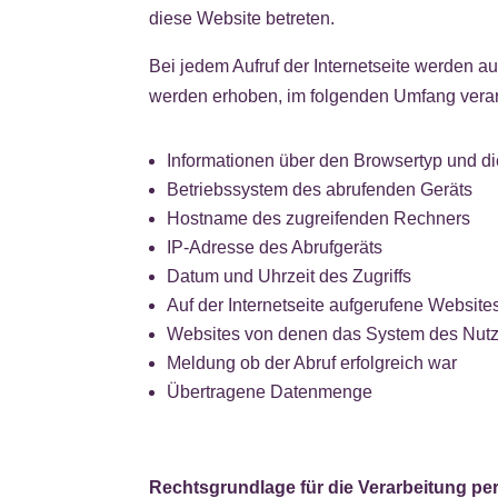
diese Website betreten.
Bei jedem Aufruf der Internetseite werden 
werden erhoben, im folgenden Umfang verarb
Informationen über den Browsertyp und d
Betriebssystem des abrufenden Geräts
Hostname des zugreifenden Rechners
IP-Adresse des Abrufgeräts
Datum und Uhrzeit des Zugriffs
Auf der Internetseite aufgerufene Websites
Websites von denen das System des Nutzer
Meldung ob der Abruf erfolgreich war
Übertragene Datenmenge
Rechtsgrundlage für die Verarbeitung p