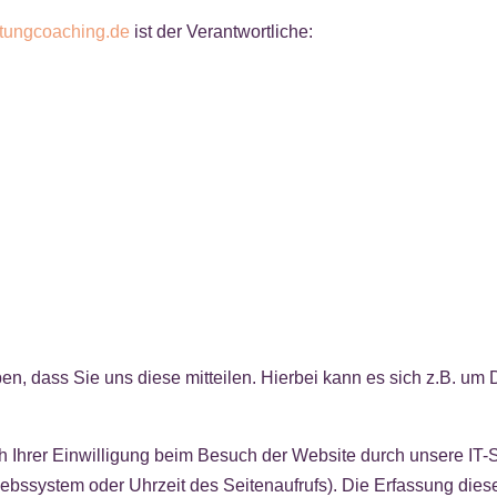
tungcoaching.de
ist der Verantwortliche:
, dass Sie uns diese mitteilen. Hierbei kann es sich z.B. um D
Ihrer Einwilligung beim Besuch der Website durch unsere IT-S
iebssystem oder Uhrzeit des Seitenaufrufs). Die Erfassung dies