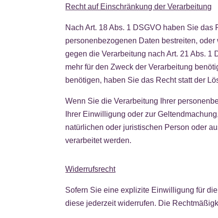
Recht auf Einschränkung der Verarbeitung
Nach Art. 18 Abs. 1 DSGVO haben Sie das Re
personenbezogenen Daten bestreiten, oder 
gegen die Verarbeitung nach Art. 21 Abs. 1
mehr für den Zweck der Verarbeitung benöt
benötigen, haben Sie das Recht statt der L
Wenn Sie die Verarbeitung Ihrer personenb
Ihrer Einwilligung oder zur Geltendmachun
natürlichen oder juristischen Person oder a
verarbeitet werden.
Widerrufsrecht
Sofern Sie eine explizite Einwilligung für di
diese jederzeit widerrufen. Die Rechtmäßigke