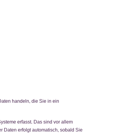
aten handeln, die Sie in ein
ysteme erfasst. Das sind vor allem
er Daten erfolgt automatisch, sobald Sie