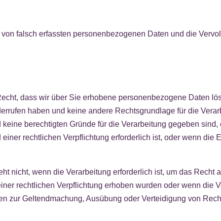
ur von falsch erfassten personenbezogenen Daten und die Vervo
echt, dass wir über Sie erhobene personenbezogene Daten lös
derrufen haben und keine andere Rechtsgrundlage für die Vera
 keine berechtigten Gründe für die Verarbeitung gegeben sind
einer rechtlichen Verpflichtung erforderlich ist, oder wenn die
t nicht, wenn die Verarbeitung erforderlich ist, um das Recht 
ner rechtlichen Verpflichtung erhoben wurden oder wenn die V
Daten zur Geltendmachung, Ausübung oder Verteidigung von Rec