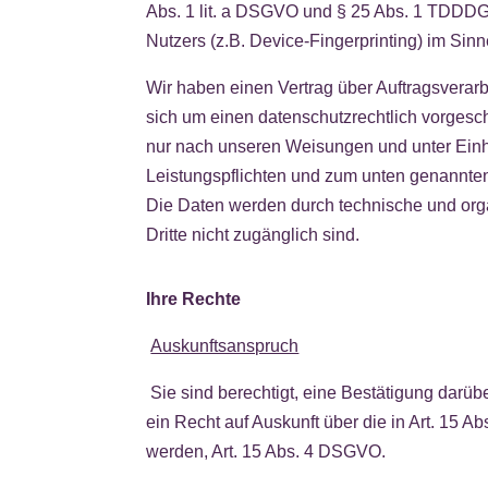
Abs. 1 lit. a DSGVO und § 25 Abs. 1 TDDDG,
Nutzers (z.B. Device-Fingerprinting) im Sinn
Wir haben einen Vertrag über Auftragsvera
sich um einen datenschutzrechtlich vorgesc
nur nach unseren Weisungen und unter Einhal
Leistungspflichten und zum unten genannten
Die Daten werden durch technische und org
Dritte nicht zugänglich sind.
Ihre Rechte
Auskunftsanspruch
Sie sind berechtigt, eine Bestätigung darü
ein Recht auf Auskunft über die in Art. 15 
werden, Art. 15 Abs. 4 DSGVO.