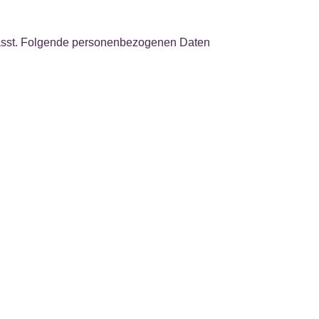
rfasst. Folgende personenbezogenen Daten