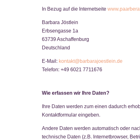
In Bezug auf die Internetseite
www.paarbera
Barbara Jöstlein
Erbsengasse 1a
63739 Aschaffenburg
Deutschland
E-Mail:
kontakt@barbarajoestlein.de
Telefon: +49 6021 7711676
Wie erfassen wir Ihre Daten?
Ihre Daten werden zum einen dadurch erhoben
Kontaktformular eingeben.
Andere Daten werden automatisch oder nach 
technische Daten (z.B. Internetbrowser, Betr