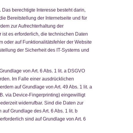
 Das berechtigte Interesse besteht darin,
e Bereitstellung der Internetseite und für
rdem zur Aufrechterhaltung der
ist es erforderlich, die technischen Daten
m oder auf Funktionalitätsfehler der Website
stellung der Sicherheit des IT-Systems und
Grundlage von Art. 6 Abs. 1 lit. a DSGVO
rden. Im Falle einer ausdrücklichen
rdem auf Grundlage von Art. 49 Abs. 1 lit. a
. via Device-Fingerprinting) eingewilligt
ederzeit widerrufbar. Sind die Daten zur
auf Grundlage des Art. 6 Abs. 1 lit. b
erforderlich sind auf Grundlage von Art. 6