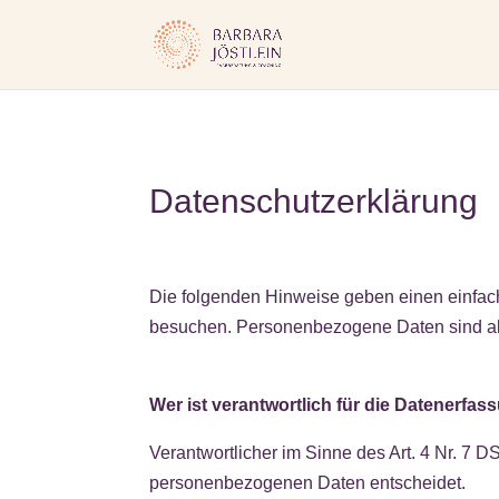
Datenschutzerklärung
Die folgenden Hinweise geben einen einfac
besuchen. Personenbezogene Daten sind alle
Wer ist verantwortlich für die Datenerfas
Verantwortlicher im Sinne des Art. 4 Nr. 7 
personenbezogenen Daten entscheidet.