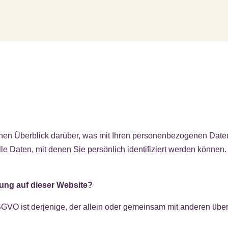
hen Überblick darüber, was mit Ihren personenbezogenen Daten
 Daten, mit denen Sie persönlich identifiziert werden können.
sung auf dieser Website?
DSGVO ist derjenige, der allein oder gemeinsam mit anderen übe