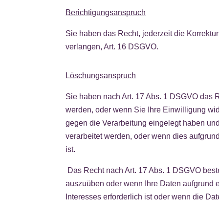
Berichtigungsanspruch
Sie haben das Recht, jederzeit die Korrekt
verlangen, Art. 16 DSGVO.
Löschungsanspruch
Sie haben nach Art. 17 Abs. 1 DSGVO das R
werden, oder wenn Sie Ihre Einwilligung wi
gegen die Verarbeitung eingelegt haben und
verarbeitet werden, oder wenn dies aufgrund 
ist.
Das Recht nach Art. 17 Abs. 1 DSGVO besteh
auszuüben oder wenn Ihre Daten aufgrund ei
Interesses erforderlich ist oder wenn die 