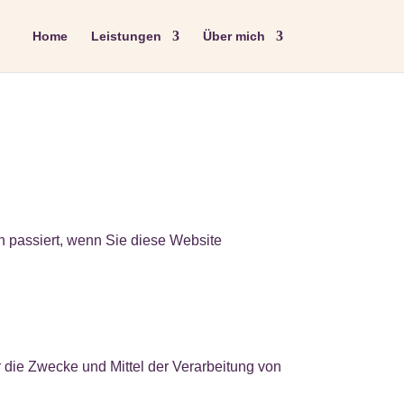
Home
Leistungen
Über mich
 passiert, wenn Sie diese Website
r die Zwecke und Mittel der Verarbeitung von