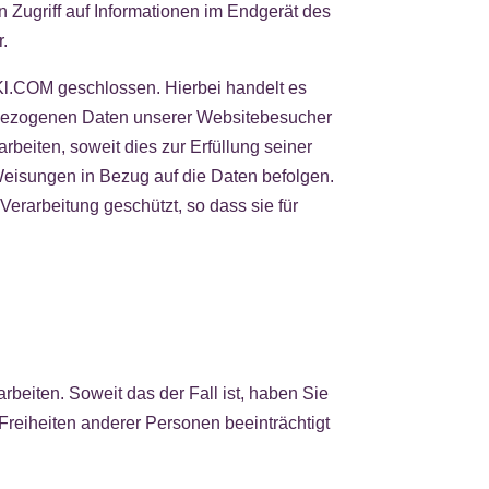
 Zugriff auf Informationen im Endgerät des
r.
Kl.COM geschlossen. Hierbei handelt es
enbezogenen Daten unserer Websitebesucher
beiten, soweit dies zur Erfüllung seiner
Weisungen in Bezug auf die Daten befolgen.
rarbeitung geschützt, so dass sie für
beiten. Soweit das der Fall ist, haben Sie
Freiheiten anderer Personen beeinträchtigt